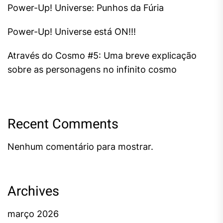
Power-Up! Universe: Punhos da Fúria
Power-Up! Universe está ON!!!
Através do Cosmo #5: Uma breve explicação
sobre as personagens no infinito cosmo
Recent Comments
Nenhum comentário para mostrar.
Archives
março 2026