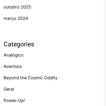
outubro 2025
março 2024
Categories
Analógico
Aventura
Beyond the Cosmic Oddity
Geral
Power-Up!