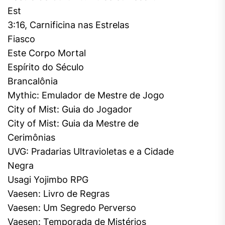
Est
3:16, Carnificina nas Estrelas
Fiasco
Este Corpo Mortal
Espírito do Século
Brancalônia
Mythic: Emulador de Mestre de Jogo
City of Mist: Guia do Jogador
City of Mist: Guia da Mestre de
Cerimônias
UVG: Pradarias Ultravioletas e a Cidade
Negra
Usagi Yojimbo RPG
Vaesen: Livro de Regras
Vaesen: Um Segredo Perverso
Vaesen: Temporada de Mistérios