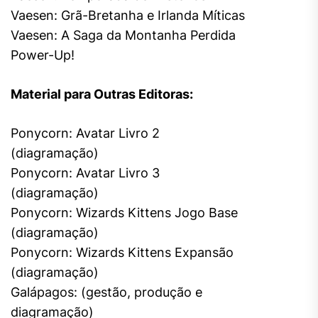
Vaesen: Grã-Bretanha e Irlanda Míticas
Vaesen: A Saga da Montanha Perdida
Power-Up!
Material para Outras Editoras:
Ponycorn: Avatar Livro 2
(diagramação)
Ponycorn: Avatar Livro 3
(diagramação)
Ponycorn: Wizards Kittens Jogo Base
(diagramação)
Ponycorn: Wizards Kittens Expansão
(diagramação)
Galápagos: (gestão, produção e
diagramação)