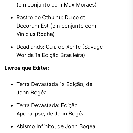
(em conjunto com Max Moraes)
Rastro de Cthulhu: Dulce et
Decorum Est (em conjunto com
Vinicius Rocha)
Deadlands: Guia do Xerife (Savage
Worlds 1a Edição Brasileira)
Livros que Editei:
Terra Devastada 1a Edição, de
John Bogéa
Terra Devastada: Edição
Apocalipse, de John Bogéa
Abismo Infinito, de John Bogéa