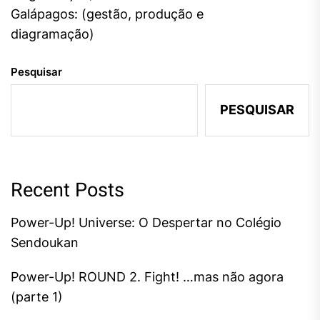
Galápagos: (gestão, produção e
diagramação)
Pesquisar
PESQUISAR
Recent Posts
Power-Up! Universe: O Despertar no Colégio
Sendoukan
Power-Up! ROUND 2. Fight! …mas não agora
(parte 1)