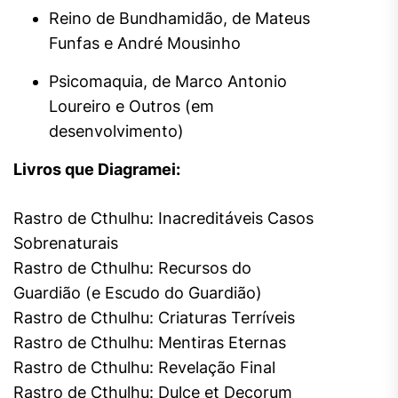
Reino de Bundhamidão, de Mateus
Funfas e André Mousinho
Psicomaquia, de Marco Antonio
Loureiro e Outros (em
desenvolvimento)
Livros que Diagramei:
Rastro de Cthulhu: Inacreditáveis Casos
Sobrenaturais
Rastro de Cthulhu: Recursos do
Guardião (e Escudo do Guardião)
Rastro de Cthulhu: Criaturas Terríveis
Rastro de Cthulhu: Mentiras Eternas
Rastro de Cthulhu: Revelação Final
Rastro de Cthulhu: Dulce et Decorum